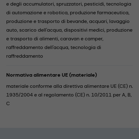
e degli accumulatori,
spruzzatori,
pesticidi,
tecnologia
di automazione e robotica,
produzione farmaceutica,
produzione e trasporto di bevande,
acquari,
lavaggio
auto,
scarico dell'acqua,
dispositivi medici,
produzione
e trasporto di alimenti,
caravan e camper,
raffreddamento dell'acqua,
tecnologia di
raffreddamento
Normativa alimentare UE (materiale)
materiale conforme alla direttiva alimentare UE (CE) n.
1935/2004 e al regolamento (CE) n. 10/2011 per A, B,
C