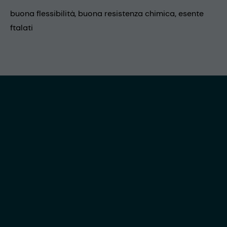
buona flessibilità, buona resistenza chimica, esente
ftalati