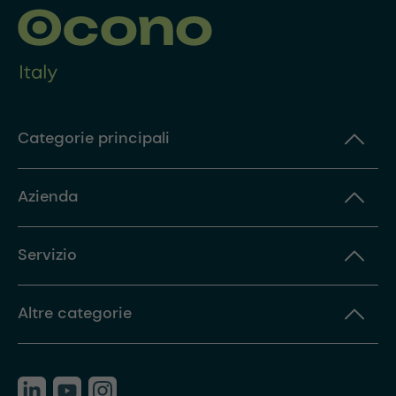
Categorie principali
Azienda
Servizio
Altre categorie