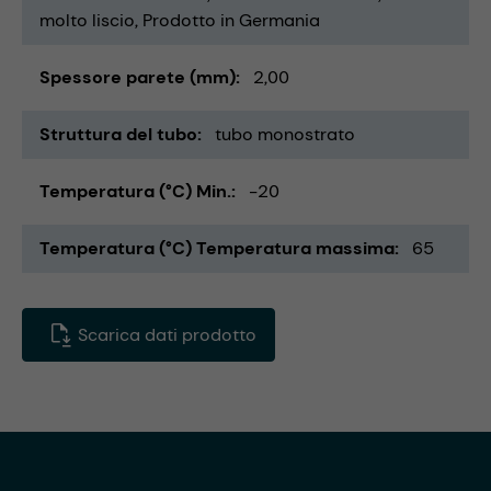
molto liscio
Prodotto in Germania
Spessore parete (mm)
2,00
Struttura del tubo
tubo monostrato
Temperatura (°C) Min.
-20
Temperatura (°C) Temperatura massima
65
Scarica dati prodotto