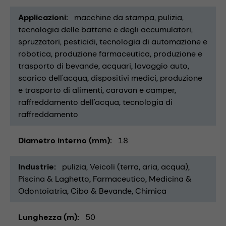
Applicazioni
macchine da stampa
pulizia
tecnologia delle batterie e degli accumulatori
spruzzatori
pesticidi
tecnologia di automazione e
robotica
produzione farmaceutica
produzione e
trasporto di bevande
acquari
lavaggio auto
scarico dell'acqua
dispositivi medici
produzione
e trasporto di alimenti
caravan e camper
raffreddamento dell'acqua
tecnologia di
raffreddamento
Diametro interno (mm)
18
Industrie
pulizia
Veicoli (terra, aria, acqua)
Piscina & Laghetto
Farmaceutico
Medicina &
Odontoiatria
Cibo & Bevande
Chimica
Lunghezza (m)
50