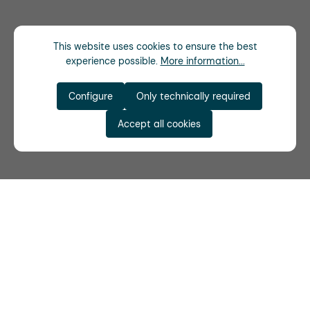
This website uses cookies to ensure the best
experience possible.
More information...
Configure
Only technically required
Accept all cookies