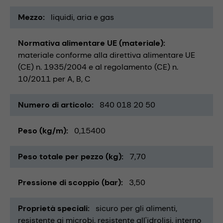
Mezzo
liquidi
aria e gas
Normativa alimentare UE (materiale)
materiale conforme alla direttiva alimentare UE
(CE) n. 1935/2004 e al regolamento (CE) n.
10/2011 per A, B, C
Numero di articolo
840 018 20 50
Peso (kg/m)
0,15400
Peso totale per pezzo (kg)
7,70
Pressione di scoppio (bar)
3,50
Proprietà speciali
sicuro per gli alimenti
resistente ai microbi
resistente all'idrolisi
interno