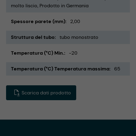
molto liscio
Prodotto in Germania
Spessore parete (mm)
2,00
Struttura del tubo
tubo monostrato
Temperatura (°C) Min.
-20
Temperatura (°C) Temperatura massima
65
Scarica dati prodotto