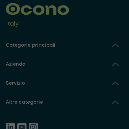
Categorie principali
Azienda
Servizio
Altre categorie