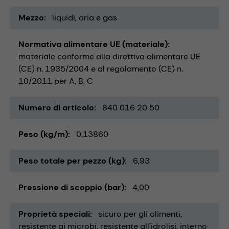
Mezzo
liquidi
aria e gas
Normativa alimentare UE (materiale)
materiale conforme alla direttiva alimentare UE
(CE) n. 1935/2004 e al regolamento (CE) n.
10/2011 per A, B, C
Numero di articolo
840 016 20 50
Peso (kg/m)
0,13860
Peso totale per pezzo (kg)
6,93
Pressione di scoppio (bar)
4,00
Proprietà speciali
sicuro per gli alimenti
resistente ai microbi
resistente all'idrolisi
interno