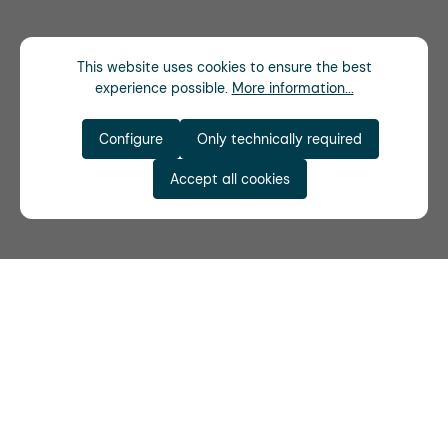
This website uses cookies to ensure the best
experience possible.
More information...
Configure
Only technically required
Accept all cookies