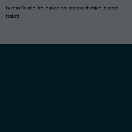
buona flessibilità, buona resistenza chimica, esente
ftalati