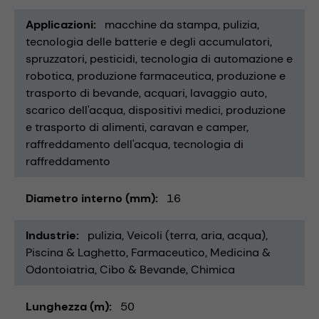
Applicazioni
macchine da stampa
pulizia
tecnologia delle batterie e degli accumulatori
spruzzatori
pesticidi
tecnologia di automazione e
robotica
produzione farmaceutica
produzione e
trasporto di bevande
acquari
lavaggio auto
scarico dell'acqua
dispositivi medici
produzione
e trasporto di alimenti
caravan e camper
raffreddamento dell'acqua
tecnologia di
raffreddamento
Diametro interno (mm)
16
Industrie
pulizia
Veicoli (terra, aria, acqua)
Piscina & Laghetto
Farmaceutico
Medicina &
Odontoiatria
Cibo & Bevande
Chimica
Lunghezza (m)
50