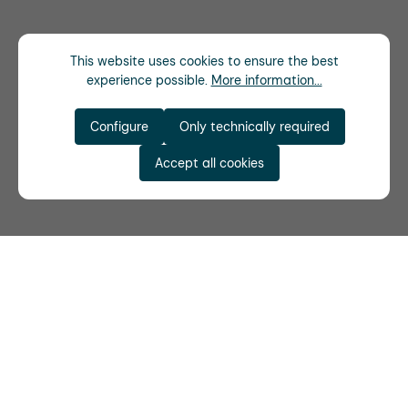
This website uses cookies to ensure the best
experience possible.
More information...
Configure
Only technically required
Accept all cookies