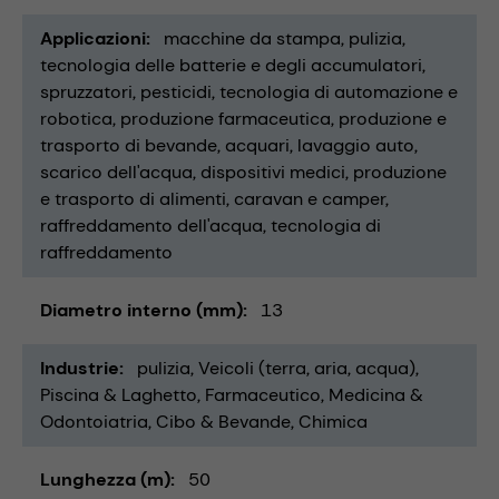
Applicazioni
macchine da stampa
pulizia
tecnologia delle batterie e degli accumulatori
spruzzatori
pesticidi
tecnologia di automazione e
robotica
produzione farmaceutica
produzione e
trasporto di bevande
acquari
lavaggio auto
scarico dell'acqua
dispositivi medici
produzione
e trasporto di alimenti
caravan e camper
raffreddamento dell'acqua
tecnologia di
raffreddamento
Diametro interno (mm)
13
Industrie
pulizia
Veicoli (terra, aria, acqua)
Piscina & Laghetto
Farmaceutico
Medicina &
Odontoiatria
Cibo & Bevande
Chimica
Lunghezza (m)
50