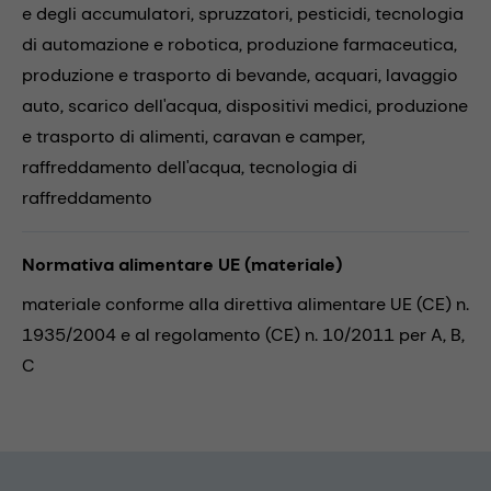
e degli accumulatori,
spruzzatori,
pesticidi,
tecnologia
di automazione e robotica,
produzione farmaceutica,
produzione e trasporto di bevande,
acquari,
lavaggio
auto,
scarico dell'acqua,
dispositivi medici,
produzione
e trasporto di alimenti,
caravan e camper,
raffreddamento dell'acqua,
tecnologia di
raffreddamento
Normativa alimentare UE (materiale)
materiale conforme alla direttiva alimentare UE (CE) n.
1935/2004 e al regolamento (CE) n. 10/2011 per A, B,
C