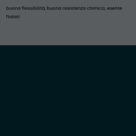
buona flessibilità, buona resistenza chimica, esente
ftalati