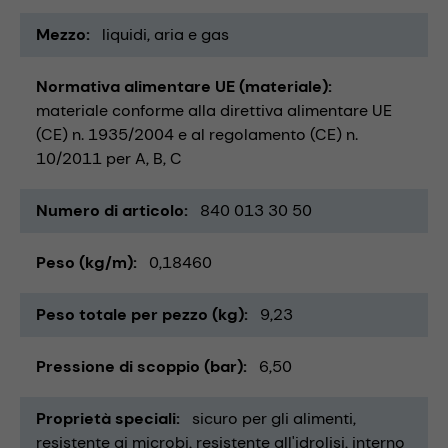
Mezzo
liquidi
aria e gas
Normativa alimentare UE (materiale)
materiale conforme alla direttiva alimentare UE
(CE) n. 1935/2004 e al regolamento (CE) n.
10/2011 per A, B, C
Numero di articolo
840 013 30 50
Peso (kg/m)
0,18460
Peso totale per pezzo (kg)
9,23
Pressione di scoppio (bar)
6,50
Proprietà speciali
sicuro per gli alimenti
resistente ai microbi
resistente all'idrolisi
interno