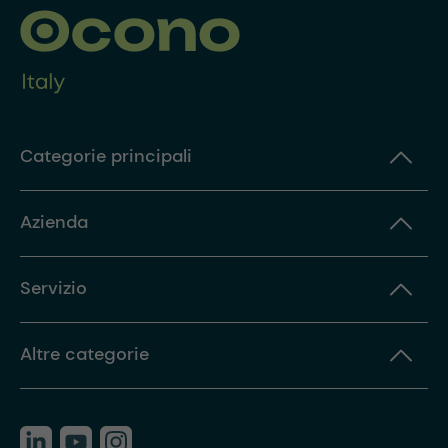
Categorie principali
Azienda
Servizio
Altre categorie