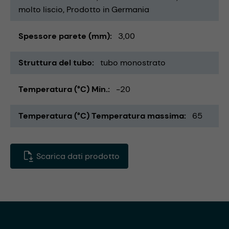
molto liscio
Prodotto in Germania
Spessore parete (mm)
3,00
Struttura del tubo
tubo monostrato
Temperatura (°C) Min.
-20
Temperatura (°C) Temperatura massima
65
Scarica dati prodotto