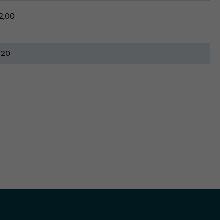
2,00
-20