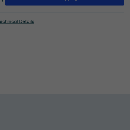
echnical Details