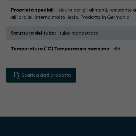
Proprietà speciali
sicuro per gli alimenti
resistente a
all'idrolisi
interno molto liscio
Prodotto in Germania
Struttura del tubo
tubo monostrato
Temperatura (°C) Temperatura massima
65
Scarica dati prodotto