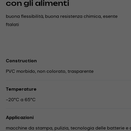
con gli alimenti
buona flessibilità, buona resistenza chimica, esente
ftalati
Construction
PVC morbido, non colorato, trasparente
Temperature
-20°C a 65°C
Applicazioni
macchine da stampa,
pulizia,
tecnologia delle batterie e