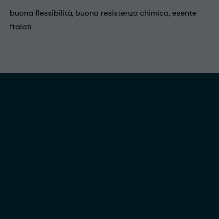
buona flessibilità, buona resistenza chimica, esente
ftalati