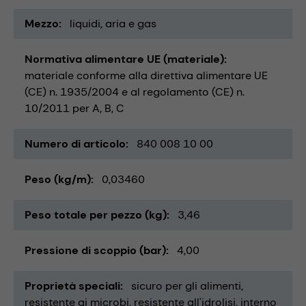
Mezzo
liquidi
aria e gas
Normativa alimentare UE (materiale)
materiale conforme alla direttiva alimentare UE
(CE) n. 1935/2004 e al regolamento (CE) n.
10/2011 per A, B, C
Numero di articolo
840 008 10 00
Peso (kg/m)
0,03460
Peso totale per pezzo (kg)
3,46
Pressione di scoppio (bar)
4,00
Proprietà speciali
sicuro per gli alimenti
resistente ai microbi
resistente all'idrolisi
interno