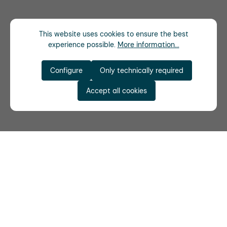
This website uses cookies to ensure the best
experience possible.
More information...
Configure
Only technically required
Accept all cookies