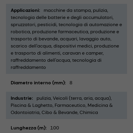
Applicazioni
macchine da stampa
pulizia
tecnologia delle batterie e degli accumulatori
spruzzatori
pesticidi
tecnologia di automazione e
robotica
produzione farmaceutica
produzione e
trasporto di bevande
acquari
lavaggio auto
scarico dell'acqua
dispositivi medici
produzione
e trasporto di alimenti
caravan e camper
raffreddamento dell'acqua
tecnologia di
raffreddamento
Diametro interno (mm)
8
Industrie
pulizia
Veicoli (terra, aria, acqua)
Piscina & Laghetto
Farmaceutico
Medicina &
Odontoiatria
Cibo & Bevande
Chimica
Lunghezza (m)
100