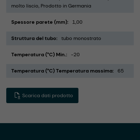
molto liscio
Prodotto in Germania
Spessore parete (mm)
1,00
Struttura del tubo
tubo monostrato
Temperatura (°C) Min.
-20
Temperatura (°C) Temperatura massima
65
Scarica dati prodotto