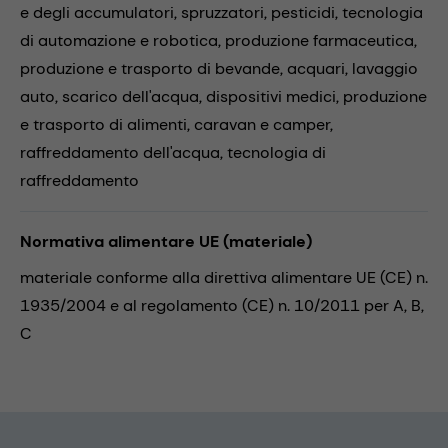
e degli accumulatori,
spruzzatori,
pesticidi,
tecnologia
di automazione e robotica,
produzione farmaceutica,
produzione e trasporto di bevande,
acquari,
lavaggio
auto,
scarico dell'acqua,
dispositivi medici,
produzione
e trasporto di alimenti,
caravan e camper,
raffreddamento dell'acqua,
tecnologia di
raffreddamento
Normativa alimentare UE (materiale)
materiale conforme alla direttiva alimentare UE (CE) n.
1935/2004 e al regolamento (CE) n. 10/2011 per A, B,
C