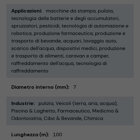
Applicazioni
macchine da stampa
pulizia
tecnologia delle batterie e degli accumulatori
spruzzatori
pesticidi
tecnologia di automazione e
robotica
produzione farmaceutica
produzione e
trasporto di bevande
acquari
lavaggio auto
scarico dell'acqua
dispositivi medici
produzione
e trasporto di alimenti
caravan e camper
raffreddamento dell'acqua
tecnologia di
raffreddamento
Diametro interno (mm)
7
Industrie
pulizia
Veicoli (terra, aria, acqua)
Piscina & Laghetto
Farmaceutico
Medicina &
Odontoiatria
Cibo & Bevande
Chimica
Lunghezza (m)
100