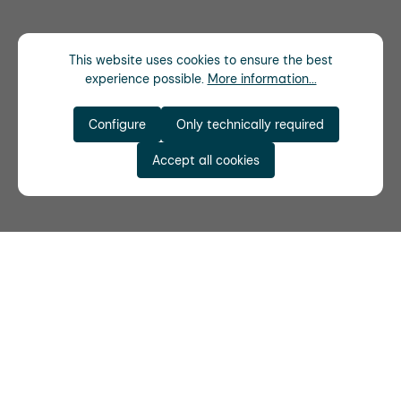
This website uses cookies to ensure the best
experience possible.
More information...
Configure
Only technically required
Accept all cookies