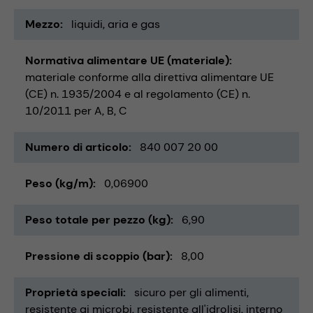
Mezzo
liquidi
aria e gas
Normativa alimentare UE (materiale)
materiale conforme alla direttiva alimentare UE
(CE) n. 1935/2004 e al regolamento (CE) n.
10/2011 per A, B, C
Numero di articolo
840 007 20 00
Peso (kg/m)
0,06900
Peso totale per pezzo (kg)
6,90
Pressione di scoppio (bar)
8,00
Proprietà speciali
sicuro per gli alimenti
resistente ai microbi
resistente all'idrolisi
interno