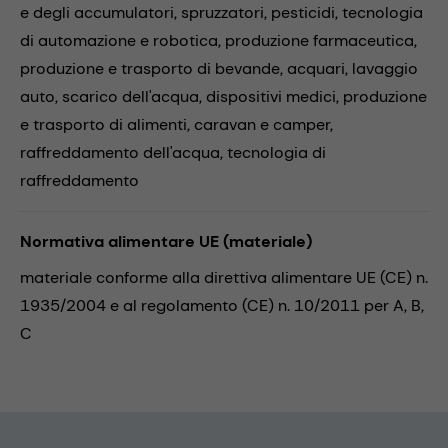
e degli accumulatori,
spruzzatori,
pesticidi,
tecnologia
di automazione e robotica,
produzione farmaceutica,
produzione e trasporto di bevande,
acquari,
lavaggio
auto,
scarico dell'acqua,
dispositivi medici,
produzione
e trasporto di alimenti,
caravan e camper,
raffreddamento dell'acqua,
tecnologia di
raffreddamento
Normativa alimentare UE (materiale)
materiale conforme alla direttiva alimentare UE (CE) n.
1935/2004 e al regolamento (CE) n. 10/2011 per A, B,
C