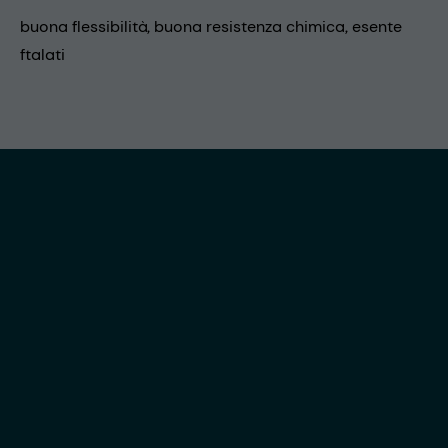
buona flessibilità, buona resistenza chimica, esente
ftalati