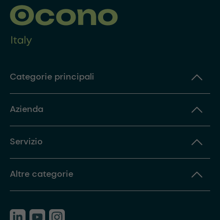
Categorie principali
Azienda
Servizio
Altre categorie