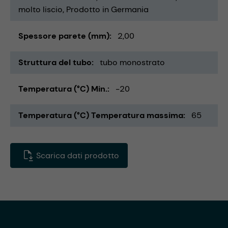
molto liscio
Prodotto in Germania
Spessore parete (mm)
2,00
Struttura del tubo
tubo monostrato
Temperatura (°C) Min.
-20
Temperatura (°C) Temperatura massima
65
Scarica dati prodotto