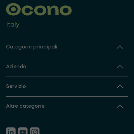
Categorie principali
Azienda
Servizio
Altre categorie