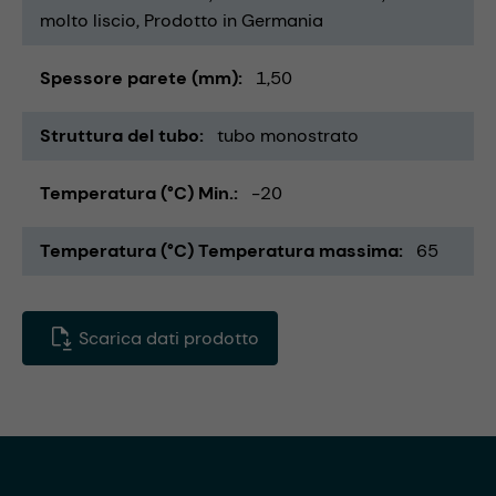
molto liscio
Prodotto in Germania
Spessore parete (mm)
1,50
Struttura del tubo
tubo monostrato
Temperatura (°C) Min.
-20
Temperatura (°C) Temperatura massima
65
Scarica dati prodotto