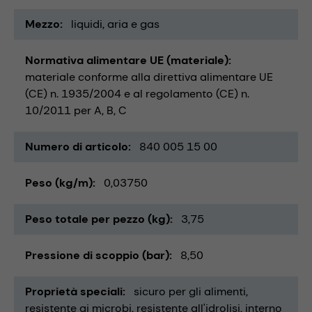
Mezzo
liquidi
aria e gas
Normativa alimentare UE (materiale)
materiale conforme alla direttiva alimentare UE
(CE) n. 1935/2004 e al regolamento (CE) n.
10/2011 per A, B, C
Numero di articolo
840 005 15 00
Peso (kg/m)
0,03750
Peso totale per pezzo (kg)
3,75
Pressione di scoppio (bar)
8,50
Proprietà speciali
sicuro per gli alimenti
resistente ai microbi
resistente all'idrolisi
interno