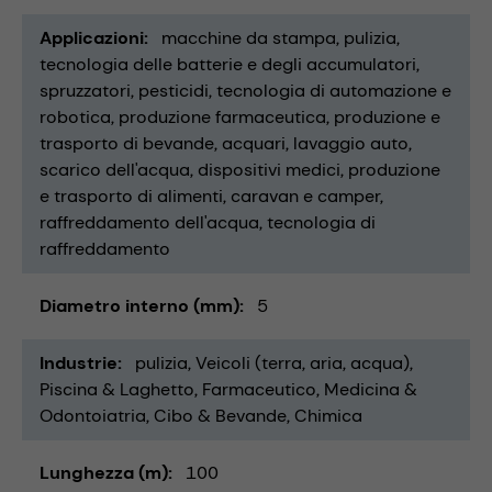
Applicazioni
macchine da stampa
pulizia
tecnologia delle batterie e degli accumulatori
spruzzatori
pesticidi
tecnologia di automazione e
robotica
produzione farmaceutica
produzione e
trasporto di bevande
acquari
lavaggio auto
scarico dell'acqua
dispositivi medici
produzione
e trasporto di alimenti
caravan e camper
raffreddamento dell'acqua
tecnologia di
raffreddamento
Diametro interno (mm)
5
Industrie
pulizia
Veicoli (terra, aria, acqua)
Piscina & Laghetto
Farmaceutico
Medicina &
Odontoiatria
Cibo & Bevande
Chimica
Lunghezza (m)
100