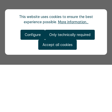
This website uses cookies to ensure the best
experience possible.
More information...
Configure
Only technically required
Accept all cookies