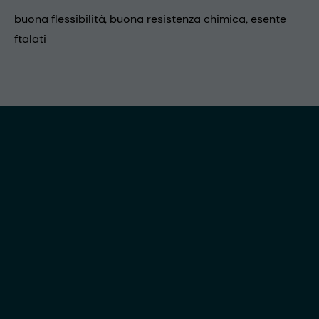
buona flessibilità, buona resistenza chimica, esente
ftalati