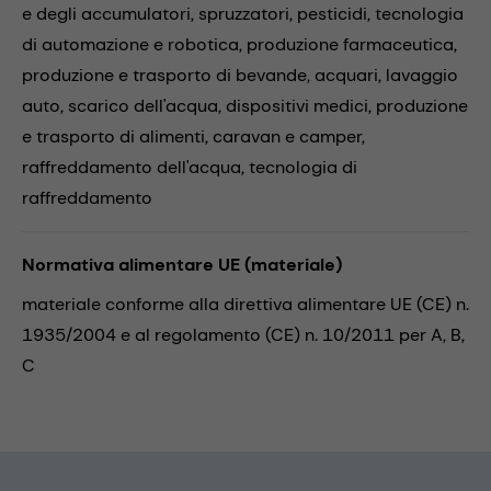
e degli accumulatori,
spruzzatori,
pesticidi,
tecnologia
di automazione e robotica,
produzione farmaceutica,
produzione e trasporto di bevande,
acquari,
lavaggio
auto,
scarico dell'acqua,
dispositivi medici,
produzione
e trasporto di alimenti,
caravan e camper,
raffreddamento dell'acqua,
tecnologia di
raffreddamento
Normativa alimentare UE (materiale)
materiale conforme alla direttiva alimentare UE (CE) n.
1935/2004 e al regolamento (CE) n. 10/2011 per A, B,
C