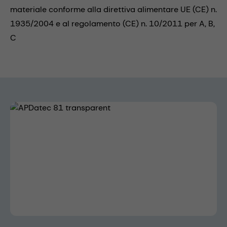
materiale conforme alla direttiva alimentare UE (CE) n.
1935/2004 e al regolamento (CE) n. 10/2011 per A, B,
C
Skip image gallery