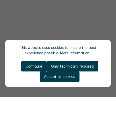
This website uses cookies to ensure the best
experience possible.
More information...
Configure
Only technically required
Accept all cookies