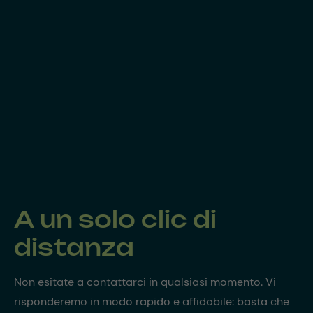
A un solo clic di
distanza
Non esitate a contattarci in qualsiasi momento. Vi
risponderemo in modo rapido e affidabile: basta che