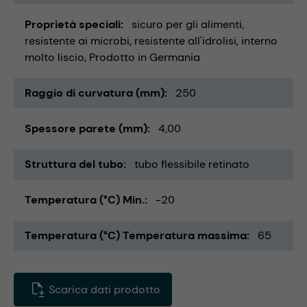
Proprietà speciali
sicuro per gli alimenti
resistente ai microbi
resistente all'idrolisi
interno
molto liscio
Prodotto in Germania
Raggio di curvatura (mm)
250
Spessore parete (mm)
4,00
Struttura del tubo
tubo flessibile retinato
Temperatura (°C) Min.
-20
Temperatura (°C) Temperatura massima
65
Scarica dati prodotto