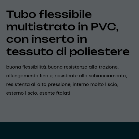
Tubo flessibile
multistrato in PVC,
con inserto in
tessuto di poliestere
buona flessibilità, buona resistenza alla trazione,
allungamento finale, resistente allo schiacciamento,
resistenza all'alta pressione, interno molto liscio,
esterno liscio, esente ftalati