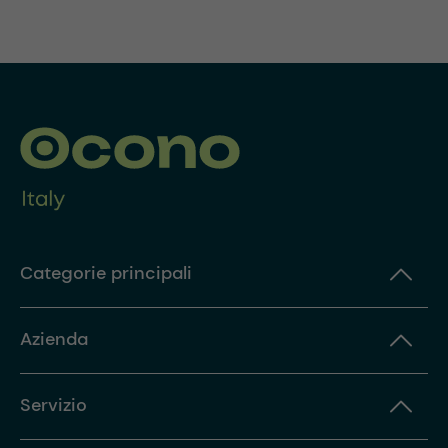
Categorie principali
Azienda
Servizio