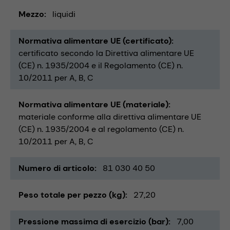
Mezzo
liquidi
Normativa alimentare UE (certificato)
certificato secondo la Direttiva alimentare UE
(CE) n. 1935/2004 e il Regolamento (CE) n.
10/2011 per A, B, C
Normativa alimentare UE (materiale)
materiale conforme alla direttiva alimentare UE
(CE) n. 1935/2004 e al regolamento (CE) n.
10/2011 per A, B, C
Numero di articolo
81 030 40 50
Peso totale per pezzo (kg)
27,20
Pressione massima di esercizio (bar)
7,00