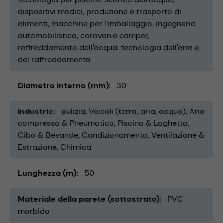
dispositivi medici
produzione e trasporto di
alimenti
macchine per l'imballaggio
ingegneria
automobilistica
caravan e camper
raffreddamento dell'acqua
tecnologia dell'aria e
del raffreddamento
Diametro interno (mm)
30
Industrie
pulizia
Veicoli (terra, aria, acqua)
Aria
compressa & Pneumatica
Piscina & Laghetto
Cibo & Bevande
Condizionamento, Ventilazione &
Estrazione
Chimica
Lunghezza (m)
50
Materiale della parete (sottostrato)
PVC
morbido