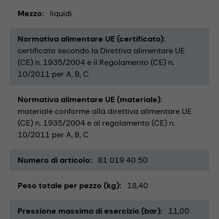
Mezzo
liquidi
Normativa alimentare UE (certificato)
certificato secondo la Direttiva alimentare UE
(CE) n. 1935/2004 e il Regolamento (CE) n.
10/2011 per A, B, C
Normativa alimentare UE (materiale)
materiale conforme alla direttiva alimentare UE
(CE) n. 1935/2004 e al regolamento (CE) n.
10/2011 per A, B, C
Numero di articolo
81 019 40 50
Peso totale per pezzo (kg)
18,40
Pressione massima di esercizio (bar)
11,00