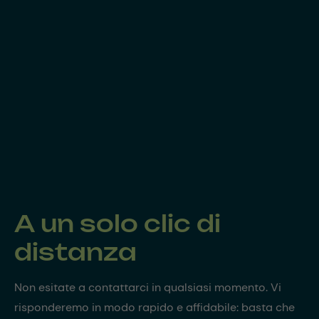
A un solo clic di
distanza
Non esitate a contattarci in qualsiasi momento. Vi
risponderemo in modo rapido e affidabile: basta che