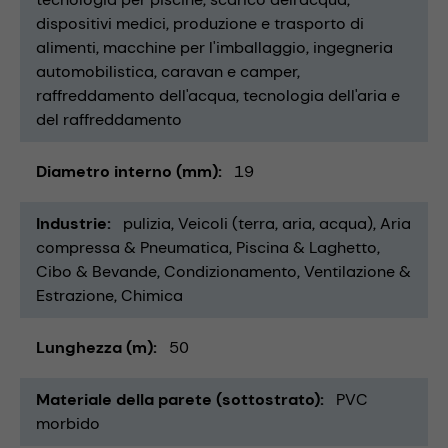
dispositivi medici
produzione e trasporto di
alimenti
macchine per l'imballaggio
ingegneria
automobilistica
caravan e camper
raffreddamento dell'acqua
tecnologia dell'aria e
del raffreddamento
Diametro interno (mm)
19
Industrie
pulizia
Veicoli (terra, aria, acqua)
Aria
compressa & Pneumatica
Piscina & Laghetto
Cibo & Bevande
Condizionamento, Ventilazione &
Estrazione
Chimica
Lunghezza (m)
50
Materiale della parete (sottostrato)
PVC
morbido