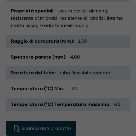
Proprietà speciali
sicuro per gli alimenti
resistente ai microbi
resistente all'idrolisi
interno
molto liscio
Prodotto in Germania
Raggio di curvatura (mm)
130
Spessore parete (mm)
4,00
Struttura del tubo
tubo flessibile retinato
Temperatura (°C) Min.
-20
Temperatura (°C) Temperatura massima
65
Scarica dati prodotto