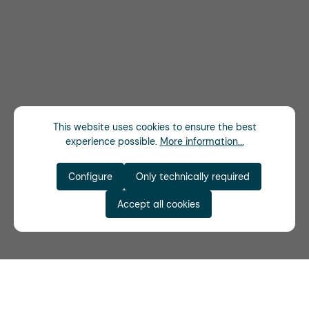
This website uses cookies to ensure the best
experience possible.
More information...
Configure
Only technically required
Accept all cookies