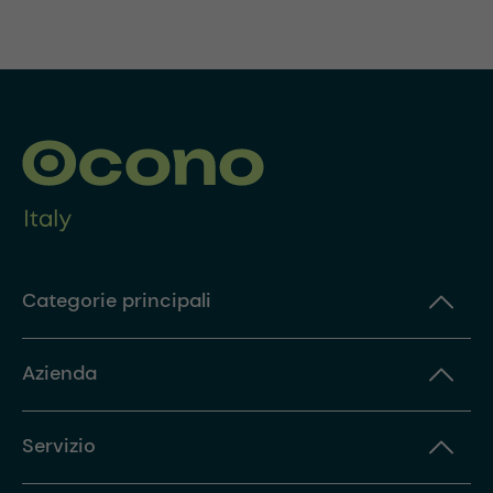
Categorie principali
Azienda
Servizio