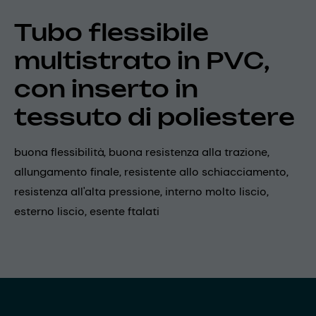
Tubo flessibile
multistrato in PVC,
con inserto in
tessuto di poliestere
buona flessibilità, buona resistenza alla trazione,
allungamento finale, resistente allo schiacciamento,
resistenza all'alta pressione, interno molto liscio,
esterno liscio, esente ftalati