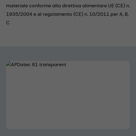
materiale conforme alla direttiva alimentare UE (CE) n.
1935/2004 e al regolamento (CE) n. 10/2011 per A, B,
C
Skip image gallery