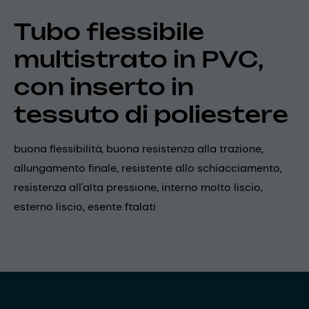
Tubo flessibile
multistrato in PVC,
con inserto in
tessuto di poliestere
buona flessibilità, buona resistenza alla trazione,
allungamento finale, resistente allo schiacciamento,
resistenza all'alta pressione, interno molto liscio,
esterno liscio, esente ftalati