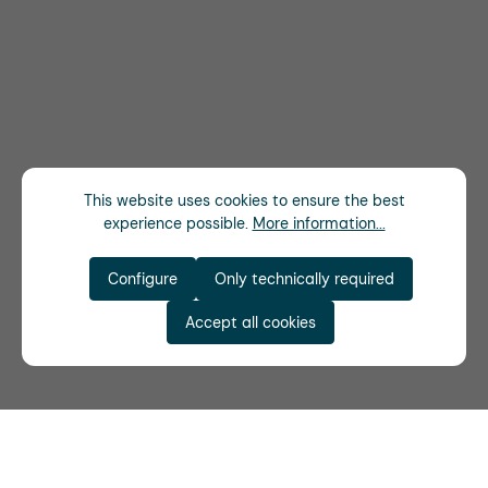
This website uses cookies to ensure the best
experience possible.
More information...
Configure
Only technically required
Accept all cookies