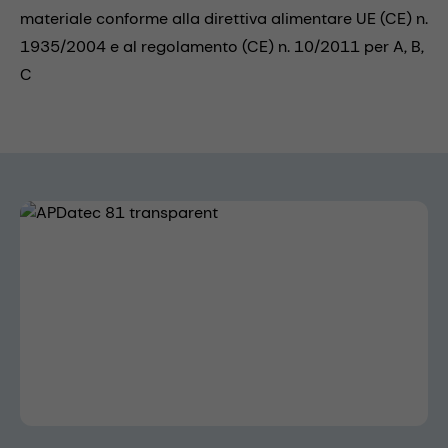
materiale conforme alla direttiva alimentare UE (CE) n.
1935/2004 e al regolamento (CE) n. 10/2011 per A, B,
C
Skip image gallery