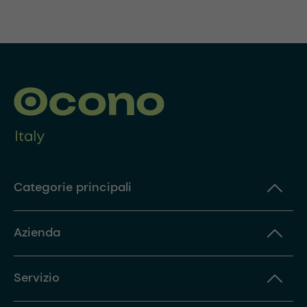
Categorie principali
Azienda
Servizio