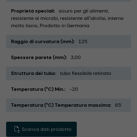
Proprietà speciali
sicuro per gli alimenti
resistente ai microbi
resistente all'idrolisi
interno
molto liscio
Prodotto in Germania
Raggio di curvatura (mm)
125
Spessore parete (mm)
3,00
Struttura del tubo
tubo flessibile retinato
Temperatura (°C) Min.
-20
Temperatura (°C) Temperatura massima
65
Scarica dati prodotto