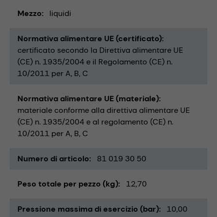
Mezzo
liquidi
Normativa alimentare UE (certificato)
certificato secondo la Direttiva alimentare UE
(CE) n. 1935/2004 e il Regolamento (CE) n.
10/2011 per A, B, C
Normativa alimentare UE (materiale)
materiale conforme alla direttiva alimentare UE
(CE) n. 1935/2004 e al regolamento (CE) n.
10/2011 per A, B, C
Numero di articolo
81 019 30 50
Peso totale per pezzo (kg)
12,70
Pressione massima di esercizio (bar)
10,00