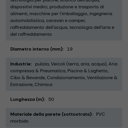
dispositivi medici
produzione e trasporto di
alimenti
macchine per l'imballaggio
ingegneria
automobilistica
caravan e camper
raffreddamento dell'acqua
tecnologia dell'aria e
del raffreddamento
Diametro interno (mm)
19
Industrie
pulizia
Veicoli (terra, aria, acqua)
Aria
compressa & Pneumatica
Piscina & Laghetto
Cibo & Bevande
Condizionamento, Ventilazione &
Estrazione
Chimica
Lunghezza (m)
50
Materiale della parete (sottostrato)
PVC
morbido