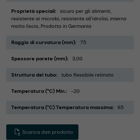
Proprietà speciali
sicuro per gli alimenti
resistente ai microbi
resistente all'idrolisi
interno
molto liscio
Prodotto in Germania
Raggio di curvatura (mm)
75
Spessore parete (mm)
3,00
Struttura del tubo
tubo flessibile retinato
Temperatura (°C) Min.
-20
Temperatura (°C) Temperatura massima
65
Scarica dati prodotto