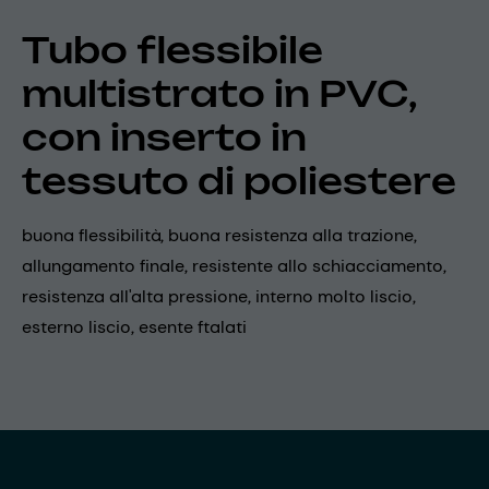
Tubo flessibile
multistrato in PVC,
con inserto in
tessuto di poliestere
buona flessibilità, buona resistenza alla trazione,
allungamento finale, resistente allo schiacciamento,
resistenza all'alta pressione, interno molto liscio,
esterno liscio, esente ftalati