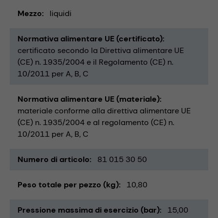
Mezzo
liquidi
Normativa alimentare UE (certificato)
certificato secondo la Direttiva alimentare UE
(CE) n. 1935/2004 e il Regolamento (CE) n.
10/2011 per A, B, C
Normativa alimentare UE (materiale)
materiale conforme alla direttiva alimentare UE
(CE) n. 1935/2004 e al regolamento (CE) n.
10/2011 per A, B, C
Numero di articolo
81 015 30 50
Peso totale per pezzo (kg)
10,80
Pressione massima di esercizio (bar)
15,00