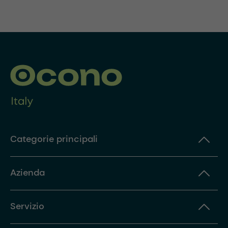
Categorie principali
Azienda
Servizio