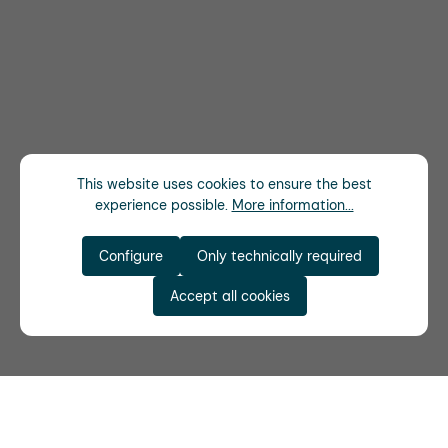
This website uses cookies to ensure the best
experience possible.
More information...
Configure
Only technically required
Accept all cookies