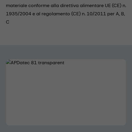
materiale conforme alla direttiva alimentare UE (CE) n.
1935/2004 e al regolamento (CE) n. 10/2011 per A, B,
C
Skip image gallery