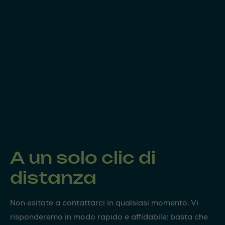
A un solo clic di
distanza
Non esitate a contattarci in qualsiasi momento. Vi
risponderemo in modo rapido e affidabile: basta che