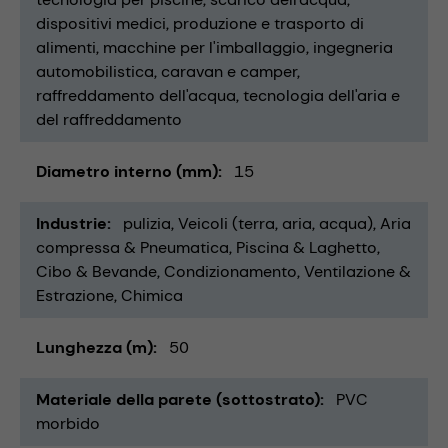
dispositivi medici
produzione e trasporto di
alimenti
macchine per l'imballaggio
ingegneria
automobilistica
caravan e camper
raffreddamento dell'acqua
tecnologia dell'aria e
del raffreddamento
Diametro interno (mm)
15
Industrie
pulizia
Veicoli (terra, aria, acqua)
Aria
compressa & Pneumatica
Piscina & Laghetto
Cibo & Bevande
Condizionamento, Ventilazione &
Estrazione
Chimica
Lunghezza (m)
50
Materiale della parete (sottostrato)
PVC
morbido