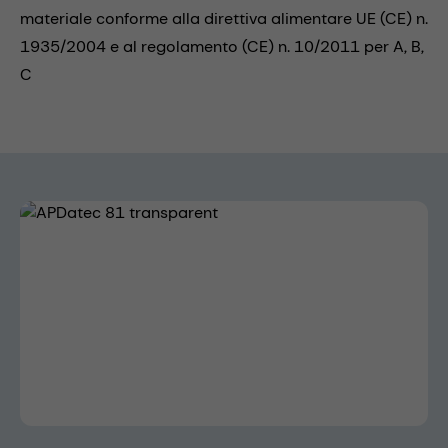
materiale conforme alla direttiva alimentare UE (CE) n.
1935/2004 e al regolamento (CE) n. 10/2011 per A, B,
C
Skip image gallery