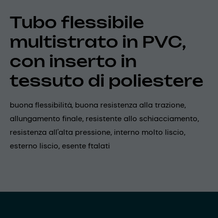
Tubo flessibile
multistrato in PVC,
con inserto in
tessuto di poliestere
buona flessibilità, buona resistenza alla trazione,
allungamento finale, resistente allo schiacciamento,
resistenza all'alta pressione, interno molto liscio,
esterno liscio, esente ftalati