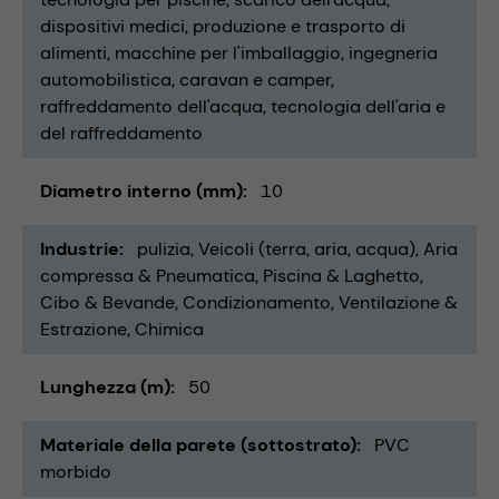
dispositivi medici
produzione e trasporto di
alimenti
macchine per l'imballaggio
ingegneria
automobilistica
caravan e camper
raffreddamento dell'acqua
tecnologia dell'aria e
del raffreddamento
Diametro interno (mm)
10
Industrie
pulizia
Veicoli (terra, aria, acqua)
Aria
compressa & Pneumatica
Piscina & Laghetto
Cibo & Bevande
Condizionamento, Ventilazione &
Estrazione
Chimica
Lunghezza (m)
50
Materiale della parete (sottostrato)
PVC
morbido