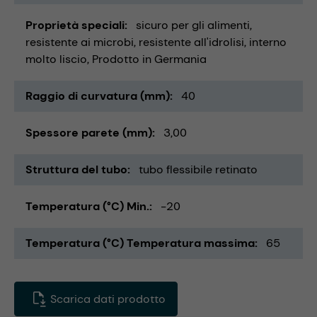
Proprietà speciali
sicuro per gli alimenti
resistente ai microbi
resistente all'idrolisi
interno
molto liscio
Prodotto in Germania
Raggio di curvatura (mm)
40
Spessore parete (mm)
3,00
Struttura del tubo
tubo flessibile retinato
Temperatura (°C) Min.
-20
Temperatura (°C) Temperatura massima
65
Scarica dati prodotto