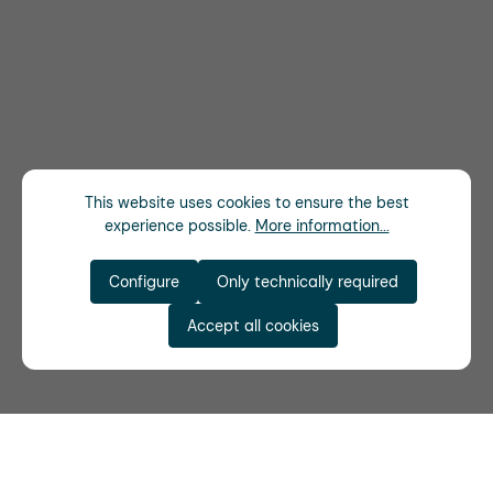
This website uses cookies to ensure the best
experience possible.
More information...
Configure
Only technically required
Accept all cookies