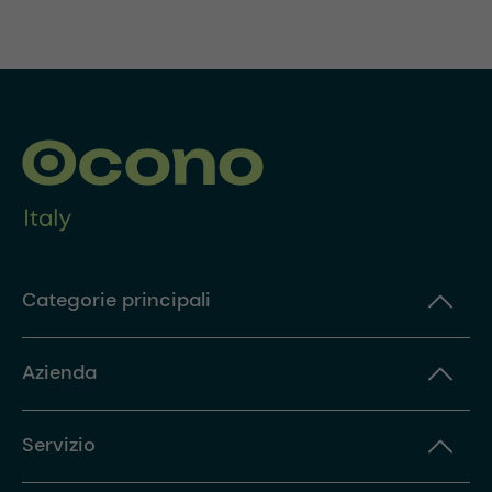
Categorie principali
Azienda
Servizio