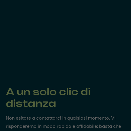
A un solo clic di
distanza
Non esitate a contattarci in qualsiasi momento. Vi
risponderemo in modo rapido e affidabile: basta che