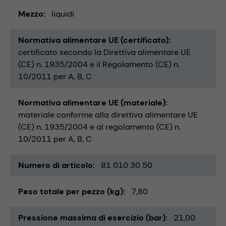
Mezzo
liquidi
Normativa alimentare UE (certificato)
certificato secondo la Direttiva alimentare UE
(CE) n. 1935/2004 e il Regolamento (CE) n.
10/2011 per A, B, C
Normativa alimentare UE (materiale)
materiale conforme alla direttiva alimentare UE
(CE) n. 1935/2004 e al regolamento (CE) n.
10/2011 per A, B, C
Numero di articolo
81 010 30 50
Peso totale per pezzo (kg)
7,80
Pressione massima di esercizio (bar)
21,00