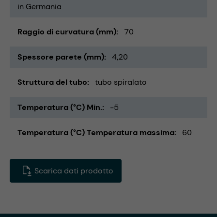
in Germania
Raggio di curvatura (mm)
70
Spessore parete (mm)
4,20
Struttura del tubo
tubo spiralato
Temperatura (°C) Min.
-5
Temperatura (°C) Temperatura massima
60
Scarica dati prodotto