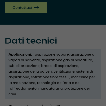
Contattaci
Dati tecnici
Applicazioni
aspirazione vapore
aspirazione di
vapori di solvente
aspirazione gas di saldatura
tubi di protezione
bracci di aspirazione
aspirazione della polveri
ventilazione
sistemi di
aspirazione
estrazione fibre tessili
macchine per
la macinazione
tecnologia dell'aria e del
raffreddamento
mandata aria
protezione dei
cavi