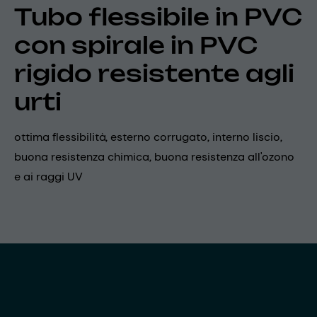
Tubo flessibile in PVC
con spirale in PVC
rigido resistente agli
urti
ottima flessibilità, esterno corrugato, interno liscio,
buona resistenza chimica, buona resistenza all'ozono
e ai raggi UV