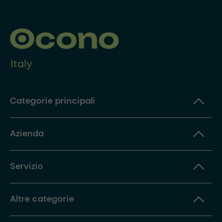
Categorie principali
Azienda
Servizio
Altre categorie