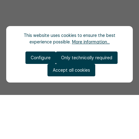
This website uses cookies to ensure the best
experience possible.
More information...
Configure
Only technically required
Accept all cookies