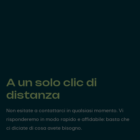
A un solo clic di
distanza
Non esitate a contattarci in qualsiasi momento. Vi
risponderemo in modo rapido e affidabile: basta che
ci diciate di cosa avete bisogno.