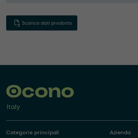
Scarica dati prodotto
Categorie principali
Azienda