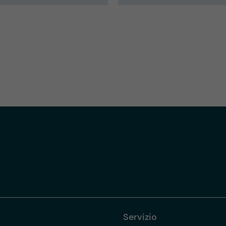
Servizio