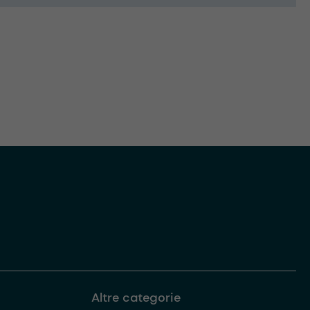
Altre categorie