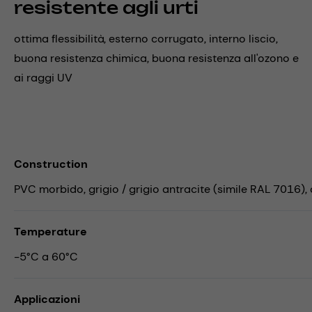
resistente agli urti
ottima flessibilità, esterno corrugato, interno liscio,
buona resistenza chimica, buona resistenza all'ozono e
ai raggi UV
Construction
PVC morbido, grigio / grigio antracite (simile RAL 7016), 
Temperature
-5°C a 60°C
Applicazioni