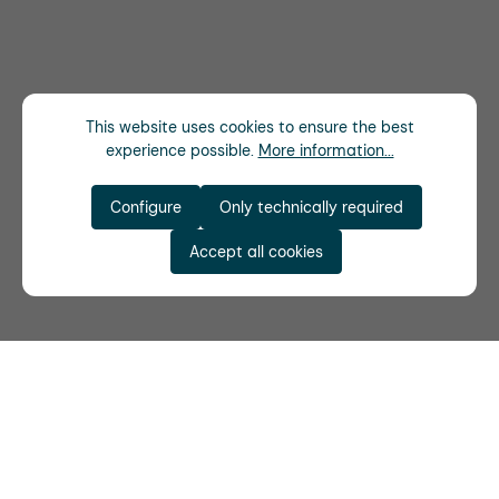
This website uses cookies to ensure the best
experience possible.
More information...
Configure
Only technically required
Accept all cookies