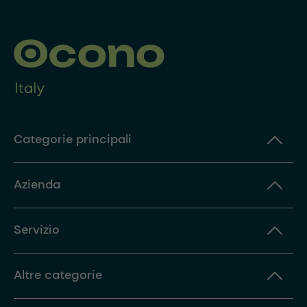
Categorie principali
Azienda
Servizio
Altre categorie