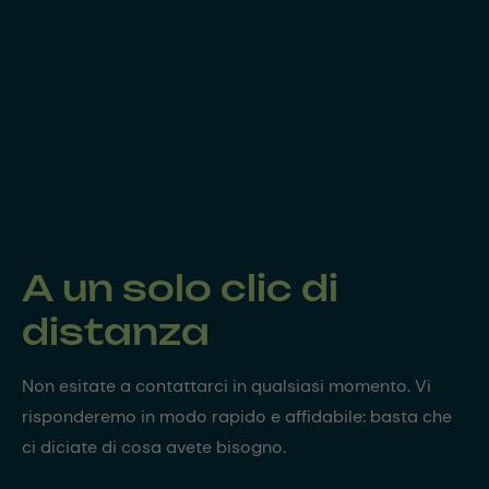
A un solo clic di
distanza
Non esitate a contattarci in qualsiasi momento. Vi
risponderemo in modo rapido e affidabile: basta che
ci diciate di cosa avete bisogno.