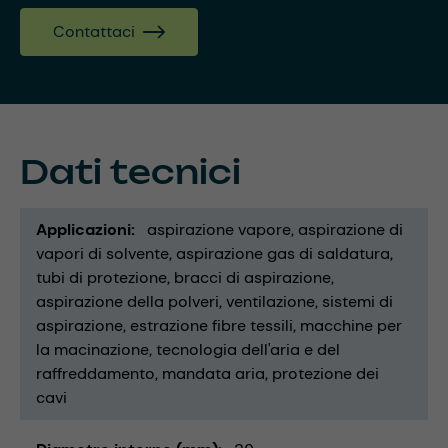
Contattaci
Dati tecnici
Applicazioni
aspirazione vapore
aspirazione di
vapori di solvente
aspirazione gas di saldatura
tubi di protezione
bracci di aspirazione
aspirazione della polveri
ventilazione
sistemi di
aspirazione
estrazione fibre tessili
macchine per
la macinazione
tecnologia dell'aria e del
raffreddamento
mandata aria
protezione dei
cavi