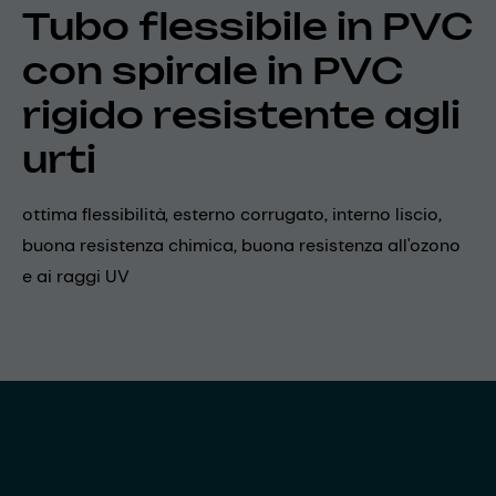
Tubo flessibile in PVC
con spirale in PVC
rigido resistente agli
urti
ottima flessibilità, esterno corrugato, interno liscio,
buona resistenza chimica, buona resistenza all'ozono
e ai raggi UV