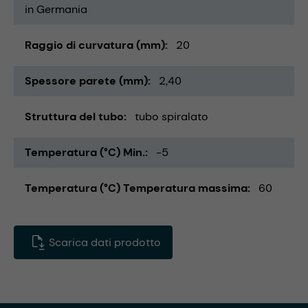
in Germania
Raggio di curvatura (mm)
20
Spessore parete (mm)
2,40
Struttura del tubo
tubo spiralato
Temperatura (°C) Min.
-5
Temperatura (°C) Temperatura massima
60
Scarica dati prodotto