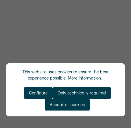
This website uses cookies to ensure the best
experience possible.
More information...
Configure
Only technically required
Accept all cookies