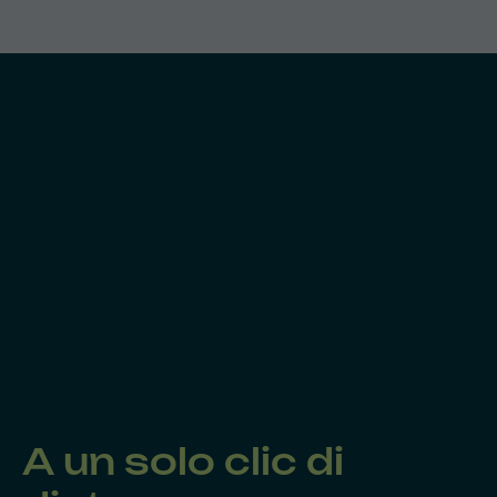
A un solo clic di