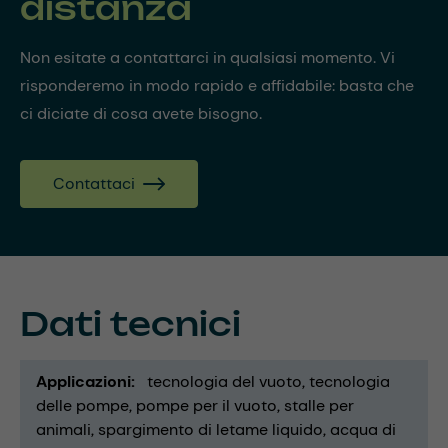
distanza
Non esitate a contattarci in qualsiasi momento. Vi
risponderemo in modo rapido e affidabile: basta che
ci diciate di cosa avete bisogno.
Contattaci
Dati tecnici
Applicazioni
tecnologia del vuoto
tecnologia
delle pompe
pompe per il vuoto
stalle per
animali
spargimento di letame liquido
acqua di