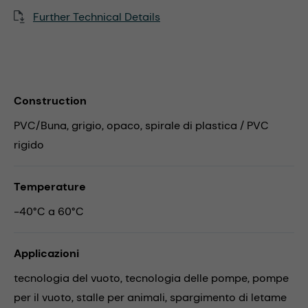
Further Technical Details
Construction
PVC/Buna, grigio, opaco, spirale di plastica / PVC
rigido
Temperature
-40°C a 60°C
Applicazioni
tecnologia del vuoto,
tecnologia delle pompe,
pompe
per il vuoto,
stalle per animali,
spargimento di letame