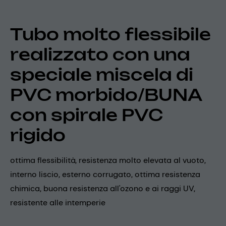
Tubo molto flessibile
realizzato con una
speciale miscela di
PVC morbido/BUNA
con spirale PVC
rigido
ottima flessibilità, resistenza molto elevata al vuoto,
interno liscio, esterno corrugato, ottima resistenza
chimica, buona resistenza all'ozono e ai raggi UV,
resistente alle intemperie