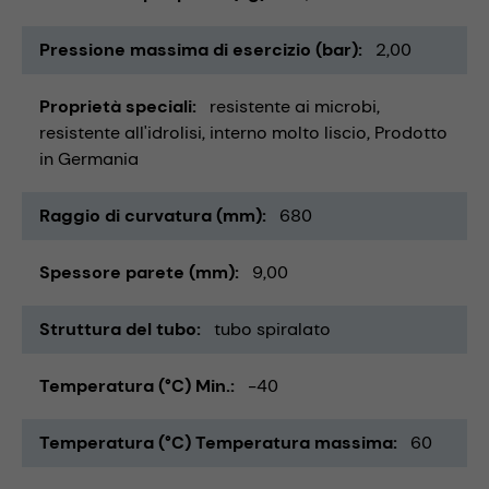
Pressione massima di esercizio (bar)
2,00
Proprietà speciali
resistente ai microbi
resistente all'idrolisi
interno molto liscio
Prodotto
in Germania
Raggio di curvatura (mm)
680
Spessore parete (mm)
9,00
Struttura del tubo
tubo spiralato
Temperatura (°C) Min.
-40
Temperatura (°C) Temperatura massima
60