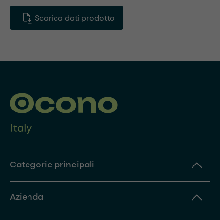
Scarica dati prodotto
Categorie principali
Azienda