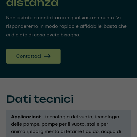
distanza
Non esitate a contattarci in qualsiasi momento. Vi
risponderemo in modo rapido e affidabile: basta che
ci diciate di cosa avete bisogno.
Contattaci
Dati tecnici
Applicazioni
tecnologia del vuoto
tecnologia
delle pompe
pompe per il vuoto
stalle per
animali
spargimento di letame liquido
acqua di