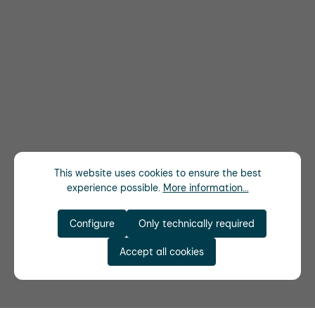
This website uses cookies to ensure the best
experience possible.
More information...
Configure
Only technically required
Accept all cookies