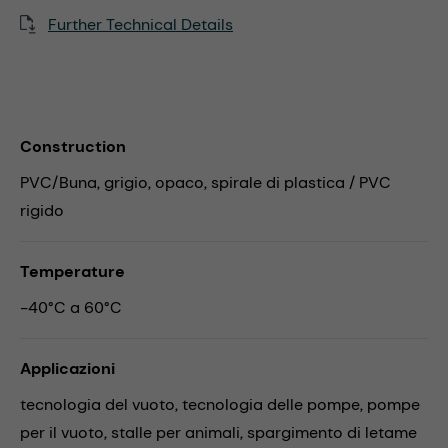
Further Technical Details
Construction
PVC/Buna, grigio, opaco, spirale di plastica / PVC
rigido
Temperature
-40°C a 60°C
Applicazioni
tecnologia del vuoto,
tecnologia delle pompe,
pompe
per il vuoto,
stalle per animali,
spargimento di letame