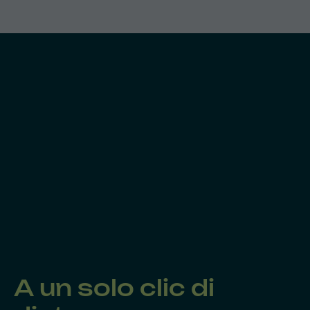
A un solo clic di