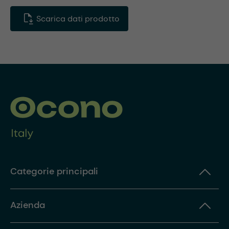
Scarica dati prodotto
Categorie principali
Azienda