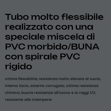
Tubo molto flessibile
realizzato con una
speciale miscela di
PVC morbido/BUNA
con spirale PVC
rigido
ottima flessibilità, resistenza molto elevata al vuoto,
interno liscio, esterno corrugato, ottima resistenza
chimica, buona resistenza all'ozono e ai raggi UV,
resistente alle intemperie