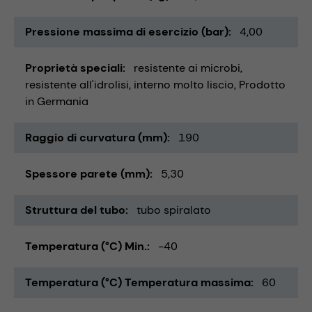
Pressione massima di esercizio (bar)
4,00
Proprietà speciali
resistente ai microbi
resistente all'idrolisi
interno molto liscio
Prodotto
in Germania
Raggio di curvatura (mm)
190
Spessore parete (mm)
5,30
Struttura del tubo
tubo spiralato
Temperatura (°C) Min.
-40
Temperatura (°C) Temperatura massima
60