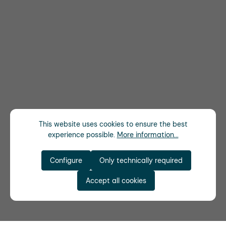
This website uses cookies to ensure the best
experience possible.
More information...
Configure
Only technically required
Accept all cookies