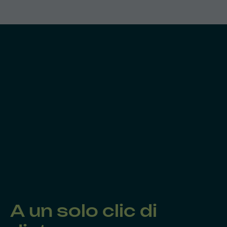
A un solo clic di