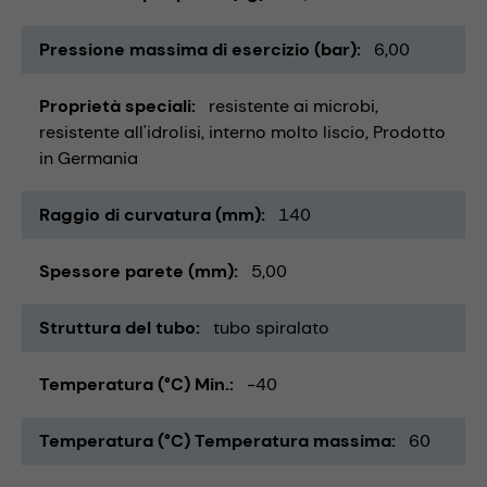
Pressione massima di esercizio (bar)
6,00
Proprietà speciali
resistente ai microbi
resistente all'idrolisi
interno molto liscio
Prodotto
in Germania
Raggio di curvatura (mm)
140
Spessore parete (mm)
5,00
Struttura del tubo
tubo spiralato
Temperatura (°C) Min.
-40
Temperatura (°C) Temperatura massima
60