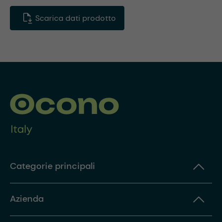
Scarica dati prodotto
Categorie principali
Azienda