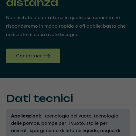
distanza
Non esitate a contattarci in qualsiasi momento. Vi
risponderemo in modo rapido e affidabile: basta che
ci diciate di cosa avete bisogno.
Contattaci
Dati tecnici
Applicazioni
tecnologia del vuoto
tecnologia
delle pompe
pompe per il vuoto
stalle per
animali
spargimento di letame liquido
acqua di