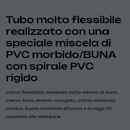
Tubo molto flessibile
realizzato con una
speciale miscela di
PVC morbido/BUNA
con spirale PVC
rigido
ottima flessibilità, resistenza molto elevata al vuoto,
interno liscio, esterno corrugato, ottima resistenza
chimica, buona resistenza all'ozono e ai raggi UV,
resistente alle intemperie