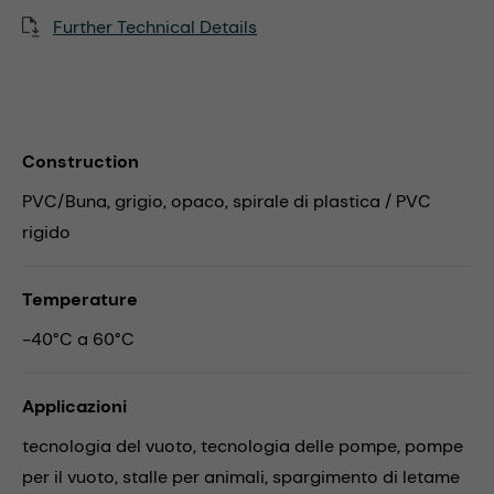
Further Technical Details
Construction
PVC/Buna, grigio, opaco, spirale di plastica / PVC
rigido
Temperature
-40°C a 60°C
Applicazioni
tecnologia del vuoto,
tecnologia delle pompe,
pompe
per il vuoto,
stalle per animali,
spargimento di letame