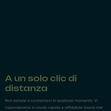
A un solo clic di
distanza
Non esitate a contattarci in qualsiasi momento. Vi
risponderemo in modo rapido e affidabile: basta che