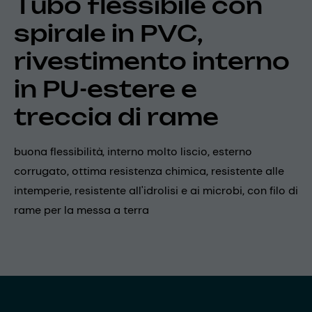
Tubo flessibile con
spirale in PVC,
rivestimento interno
in PU-estere e
treccia di rame
buona flessibilità, interno molto liscio, esterno
corrugato, ottima resistenza chimica, resistente alle
intemperie, resistente all'idrolisi e ai microbi, con filo di
rame per la messa a terra