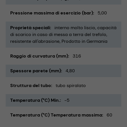
Pressione massima di esercizio (bar)
5,00
Proprietà speciali
interno molto liscio
capacità
di scarico in caso di messa a terra del trefolo
resistente all'abrasione
Prodotto in Germania
Raggio di curvatura (mm)
316
Spessore parete (mm)
4,80
Struttura del tubo
tubo spiralato
Temperatura (°C) Min.
-5
Temperatura (°C) Temperatura massima
60