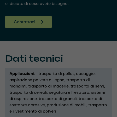
ci diciate di cosa avete bisogno.
Contattaci
Dati tecnici
Applicazioni
trasporto di pellet
dosaggio
aspirazione polvere di legno
trasporto di
mangimi
trasporto di macerie
trasporto di semi
trasporto di cereali
segatura e fresatura
sistemi
di aspirazione
trasporto di granuli
trasporto di
sostanze abrasive
produzione di mobili
trasporto
e rivestimento di polveri