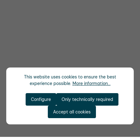
This website uses cookies to ensure the best
experience possible.
More information...
Configure
Only technically required
Accept all cookies