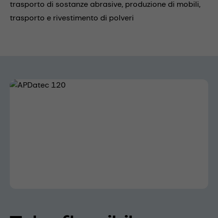
trasporto di sostanze abrasive,
produzione di mobili,
trasporto e rivestimento di polveri
Skip image gallery