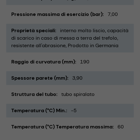
Pressione massima di esercizio (bar)
7,00
Proprietà speciali
interno molto liscio
capacità
di scarico in caso di messa a terra del trefolo
resistente all'abrasione
Prodotto in Germania
Raggio di curvatura (mm)
190
Spessore parete (mm)
3,90
Struttura del tubo
tubo spiralato
Temperatura (°C) Min.
-5
Temperatura (°C) Temperatura massima
60