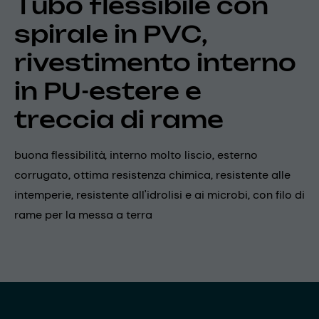
Tubo flessibile con
spirale in PVC,
rivestimento interno
in PU-estere e
treccia di rame
buona flessibilità, interno molto liscio, esterno
corrugato, ottima resistenza chimica, resistente alle
intemperie, resistente all'idrolisi e ai microbi, con filo di
rame per la messa a terra