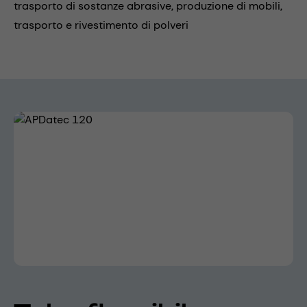
trasporto di sostanze abrasive,
produzione di mobili,
trasporto e rivestimento di polveri
Skip image gallery