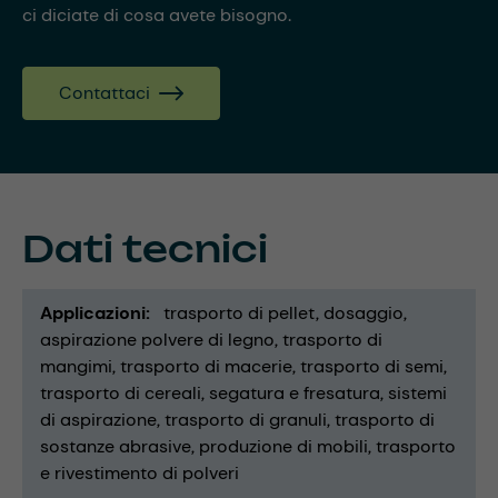
ci diciate di cosa avete bisogno.
Contattaci
Dati tecnici
Applicazioni
trasporto di pellet
dosaggio
aspirazione polvere di legno
trasporto di
mangimi
trasporto di macerie
trasporto di semi
trasporto di cereali
segatura e fresatura
sistemi
di aspirazione
trasporto di granuli
trasporto di
sostanze abrasive
produzione di mobili
trasporto
e rivestimento di polveri