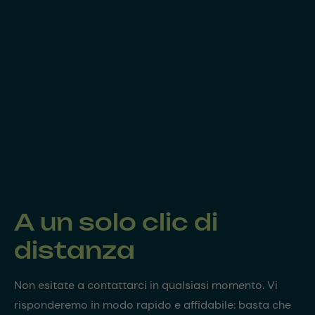
A un solo clic di
distanza
Non esitate a contattarci in qualsiasi momento. Vi
risponderemo in modo rapido e affidabile: basta che