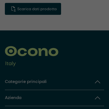
Scarica dati prodotto
Categorie principali
Azienda