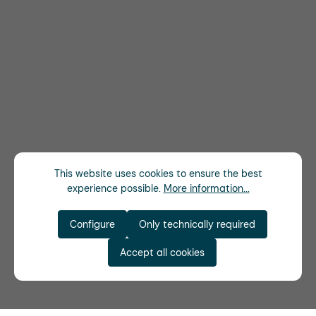
This website uses cookies to ensure the best
experience possible.
More information...
Configure
Only technically required
Accept all cookies