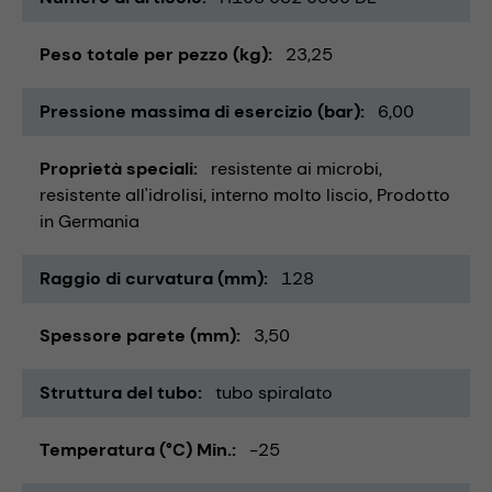
Peso totale per pezzo (kg)
23,25
Pressione massima di esercizio (bar)
6,00
Proprietà speciali
resistente ai microbi
resistente all'idrolisi
interno molto liscio
Prodotto
in Germania
Raggio di curvatura (mm)
128
Spessore parete (mm)
3,50
Struttura del tubo
tubo spiralato
Temperatura (°C) Min.
-25