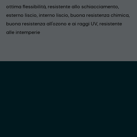
ottima flessibilità, resistente allo schiacciamento,
esterno liscio, interno liscio, buona resistenza chimica,
buona resistenza all'ozono e ai raggi UV, resistente
alle intemperie