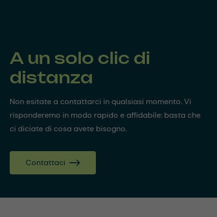
A un solo clic di
distanza
Non esitate a contattarci in qualsiasi momento. Vi
risponderemo in modo rapido e affidabile: basta che
ci diciate di cosa avete bisogno.
Contattaci