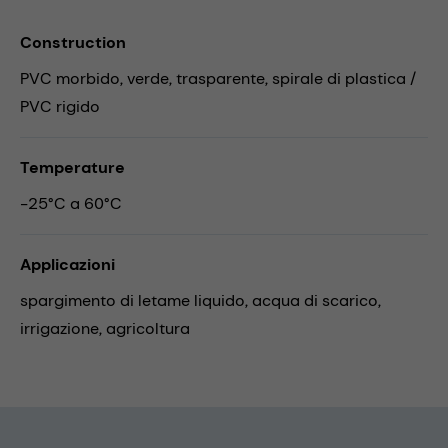
Construction
PVC morbido, verde, trasparente, spirale di plastica /
PVC rigido
Temperature
-25°C a 60°C
Applicazioni
spargimento di letame liquido,
acqua di scarico,
irrigazione,
agricoltura