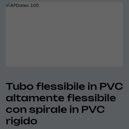
Skip image gallery
Tubo flessibile in PVC
altamente flessibile
con spirale in PVC
rigido