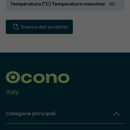
Temperatura (°C) Temperatura massima
60
Scarica dati prodotto
Categorie principali