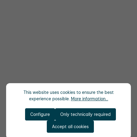
This website uses cookies to ensure the best
experience possible.
More information...
Configure
Only technically required
Accept all cookies